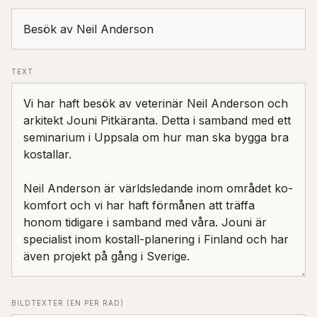
TEXT
BILDTEXTER (EN PER RAD)