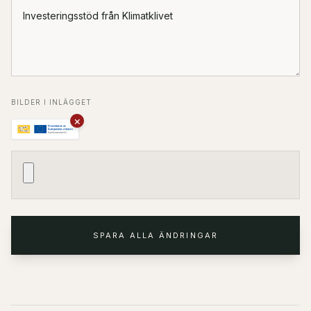
BILDER I INLÄGGET
×
SPARA ALLA ÄNDRINGAR