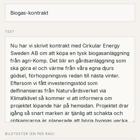
TEXT
BILDTEXTER (EN PER RAD)